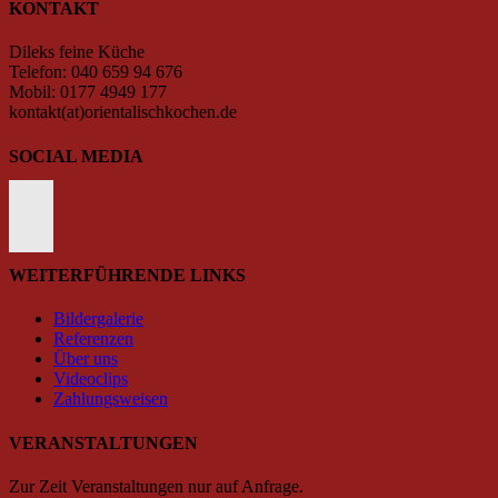
KONTAKT
Dileks feine Küche
Telefon: 040 659 94 676
Mobil: 0177 4949 177
kontakt(at)orientalischkochen.de
SOCIAL MEDIA
WEITERFÜHRENDE LINKS
Bildergalerie
Referenzen
Über uns
Videoclips
Zahlungsweisen
VERANSTALTUNGEN
Zur Zeit Veranstaltungen nur auf Anfrage.