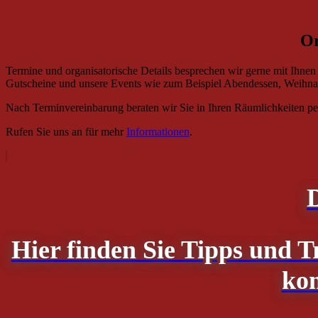
Or
Termine und organisatorische Details besprechen wir gerne mit Ihnen
Gutscheine und unsere Events wie zum Beispiel Abendessen, Weihnach
Nach Terminvereinbarung beraten wir Sie in Ihren Räumlichkeiten per
Rufen Sie uns an für mehr
Informationen
.
Hier finden Sie Tipps und T
kon