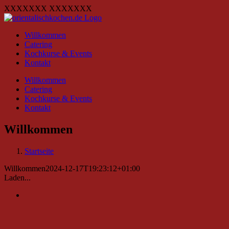
Zum
XXXXXXX
XXXXXXX
Inhalt
springen
Willkommen
Catering
Kochkurse & Events
Kontakt
Willkommen
Catering
Kochkurse & Events
Kontakt
Willkommen
Startseite
Willkommen
2024-12-17T19:23:12+01:00
Laden...