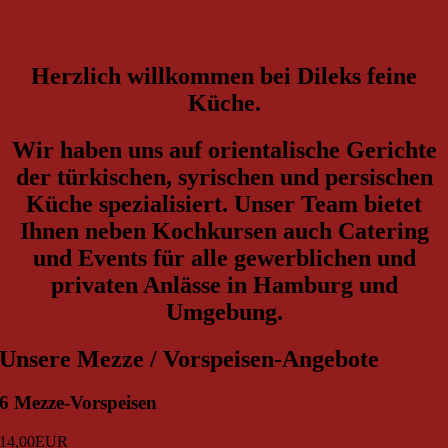
Herzlich willkommen bei Dileks feine
Küche.
Wir haben uns auf orientalische Gerichte
der türkischen, syrischen und persischen
Küche spezialisiert. Unser Team bietet
Ihnen neben Kochkursen auch Catering
und Events für alle gewerblichen und
privaten Anlässe in Hamburg und
Umgebung.
Unsere Mezze / Vorspeisen-Angebote
6 Mezze-Vorspeisen
14,00
EUR